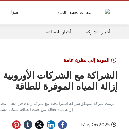
منزل
أخبار الشركة
أخبار الصناعة
العودة إلى نظرة عامة
الشراكة مع الشركات الأوروبية ل
إزالة المياه الموفرة للطاقة
أبرمت شركة سونكو شراكة استراتيجية مع شركة رائدة في مجال معدات إ
إزالة مياه فعالة من حيث الطاقة بشكل مشترك
May 06,2025