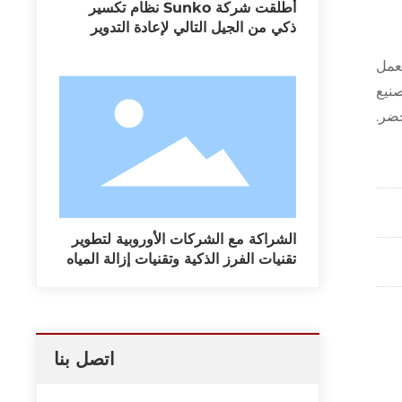
أطلقت شركة Sunko نظام تكسير
ذكي من الجيل التالي لإعادة التدوير
بكفاءة
تعمل
صنيع
خضر.
الشراكة مع الشركات الأوروبية لتطوير
تقنيات الفرز الذكية وتقنيات إزالة المياه
الموفرة للطاقة
اتصل بنا