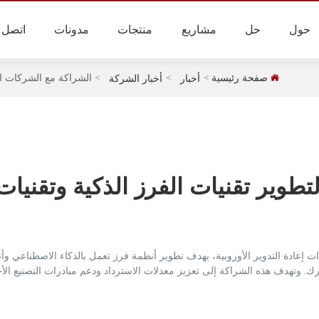
حول
حل
مشاريع
منتجات
مدونات
اتصل
صفحة رئيسية
الشراكة مع الشركات الأو
أخبار
أخبار الشركة
تطوير تقنيات الفرز الذكية وتقنيات
عادة التدوير الأوروبية، بهدف تطوير أنظمة فرز تعمل بالذكاء الاصطناعي وأ
. وتهدف هذه الشراكة إلى تعزيز معدلات الاسترداد ودعم مبادرات التصنيع الأ