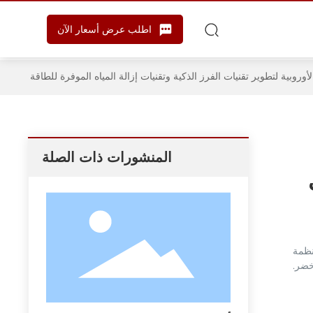
اطلب عرض أسعار الآن
روبية لتطوير تقنيات الفرز الذكية وتقنيات إزالة المياه الموفرة للطاقة
المنشورات ذات الصلة
نظمة
خضر.