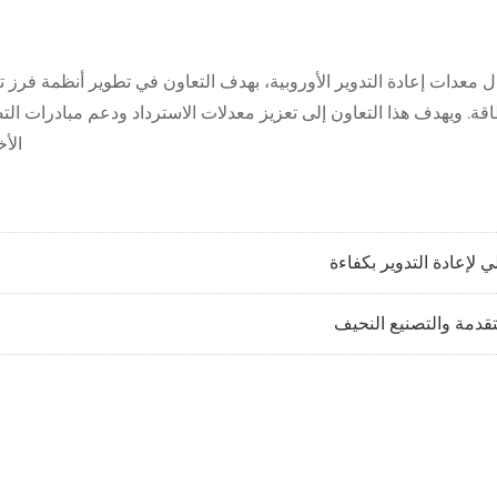
عدات إعادة التدوير الأوروبية، بهدف التعاون في تطوير أنظمة فرز 
قة. ويهدف هذا التعاون إلى تعزيز معدلات الاسترداد ودعم مبادرات الت
الأ
تقدمة والتصنيع النحيف