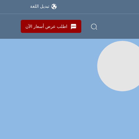
تبديل اللغة
اطلب عرض أسعار الآن