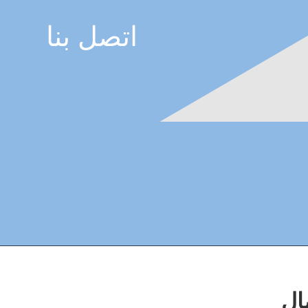
اتصل بنا
ال