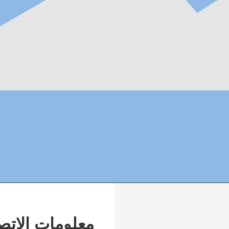
معلومات الاتص