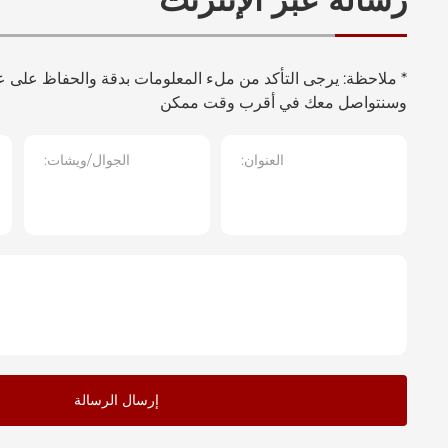
* ملاحظة: يرجى التأكد من ملء المعلومات بدقة والحفاظ على عد
وسنتواصل معك في أقرب وقت ممكن
العنوان:
الجوال/ويشات:
إرسال الرسالة