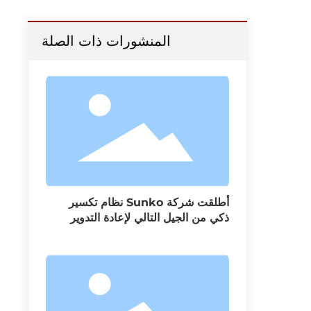
المنشورات ذات الصلة
أطلقت شركة Sunko نظام تكسير
ذكي من الجيل التالي لإعادة التدوير
بكفاءة