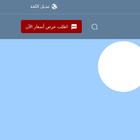
تبديل اللغة
اطلب عرض أسعار الآن