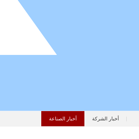
أخبار الشركة
أخبار الصناعة