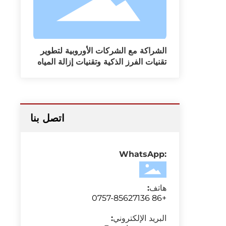
الشراكة مع الشركات الأوروبية لتطوير
تقنيات الفرز الذكية وتقنيات إزالة المياه
الموفرة للطاقة
اتصل بنا
:WhatsApp
هاتف:
86 0757-85627136
+
البريد الإلكتروني: