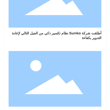
أطلقت شركة Sunko نظام تكسير ذكي من الجيل التالي لإعادة
التدوير بكفاءة