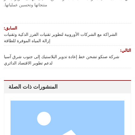
منتجاتها وتحسين عملياتها.
السابق:
الشراكة مع الشركات الأوروبية لتطوير تقنيات الفرز الذكية وتقنيات
إزالة المياه الموفرة للطاقة
التالي:
شركة صنكو تشحن خط إعادة تدوير البلاستيك إلى جنوب شرق آسيا
لدعم تطوير الاقتصاد الدائري
المنشورات ذات الصلة