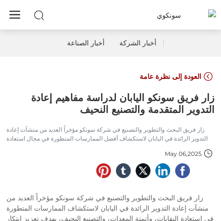
أخبار الشركة
أخبار الصناعة
العودة إلى نظرة عامة
زار فريق سونكو اليابان لدراسة مفاهيم إعادة
التدوير المتقدمة والتصنيع النحيف
زار فريق البحث والتطوير والتصنيع في شركة سونكو مؤخراً العديد من منشآت إعادة
التدوير الرائدة في اليابان لاستكشاف أفضل الممارسات المتطورة في مجال استعادة
النفايات، وأتمتة المعدات، والتصنيع النحيف، بهدف تعزيز ابتكار منتجاتها وتحسين
May 06,2025
عملياتها.
زار فريق البحث والتطوير والتصنيع في شركة سونكو مؤخراً العديد من
منشآت إعادة التدوير الرائدة في اليابان لاستكشاف الممارسات المتطورة
في استعادة النفايات، وأتمتة المعدات، والتصنيع النحيف، بهدف تعزيز ابتكار